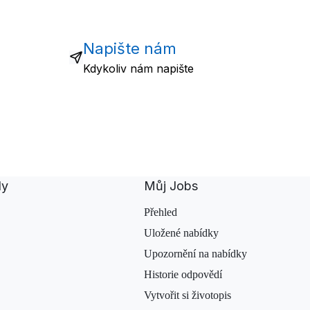
Napište nám
Kdykoliv nám napište
dy
Můj Jobs
Přehled
Uložené nabídky
Upozornění na nabídky
Historie odpovědí
Vytvořit si životopis