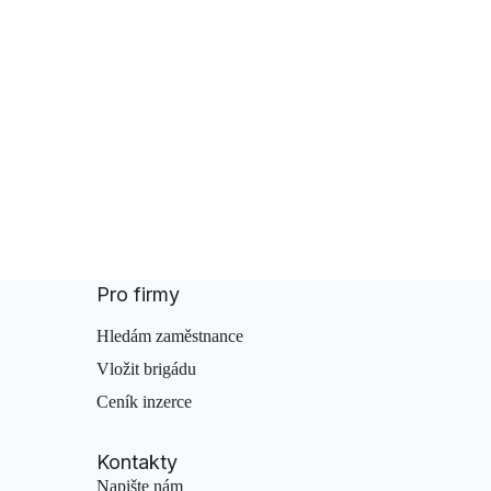
Pro firmy
Hledám zaměstnance
Vložit brigádu
Ceník inzerce
Kontakty
Napište nám