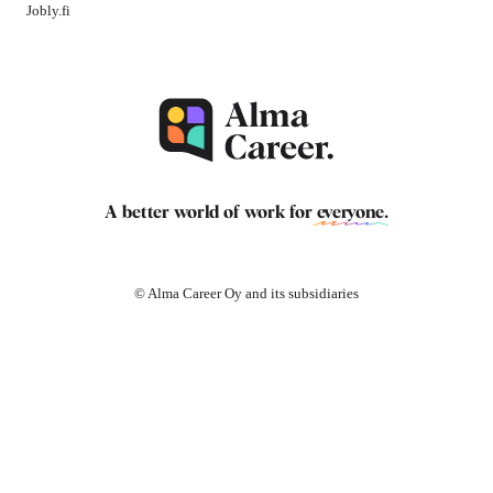
Jobly.fi
A better world of work for
everyone
.
© Alma Career Oy and its subsidiaries