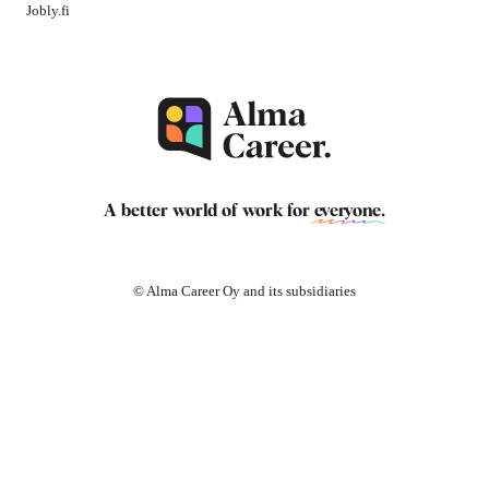
Jobly.fi
A better world of work for
everyone
.
© Alma Career Oy and its subsidiaries